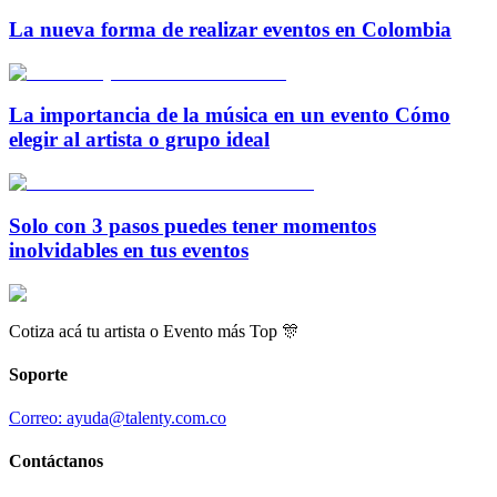
La nueva forma de realizar eventos en Colombia
La importancia de la música en un evento Cómo
elegir al artista o grupo ideal
Solo con 3 pasos puedes tener momentos
inolvidables en tus eventos
Cotiza acá tu artista o Evento más Top 🎊
Soporte
Correo: ayuda@talenty.com.co
Contáctanos