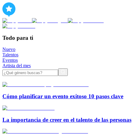
Todo para ti
Nuevo
Talentos
Eventos
Artista del mes
Cómo planificar un evento exitoso 10 pasos clave
La importancia de creer en el talento de las personas