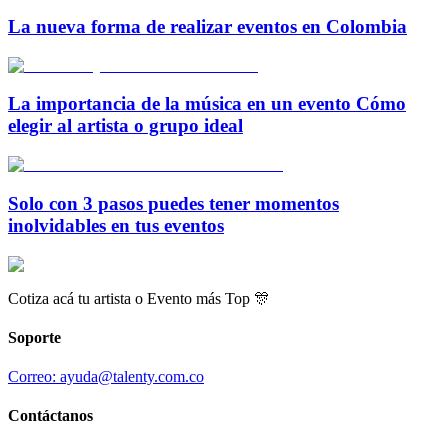
La nueva forma de realizar eventos en Colombia
La importancia de la música en un evento Cómo
elegir al artista o grupo ideal
Solo con 3 pasos puedes tener momentos
inolvidables en tus eventos
Cotiza acá tu artista o Evento más Top 🎊
Soporte
Correo: ayuda@talenty.com.co
Contáctanos