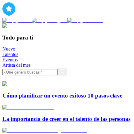
Todo para ti
Nuevo
Talentos
Eventos
Artista del mes
Cómo planificar un evento exitoso 10 pasos clave
La importancia de creer en el talento de las personas