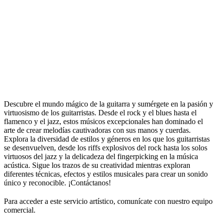
Descubre el mundo mágico de la guitarra y sumérgete en la pasión y
virtuosismo de los guitarristas. Desde el rock y el blues hasta el
flamenco y el jazz, estos músicos excepcionales han dominado el
arte de crear melodías cautivadoras con sus manos y cuerdas.
Explora la diversidad de estilos y géneros en los que los guitarristas
se desenvuelven, desde los riffs explosivos del rock hasta los solos
virtuosos del jazz y la delicadeza del fingerpicking en la música
acústica. Sigue los trazos de su creatividad mientras exploran
diferentes técnicas, efectos y estilos musicales para crear un sonido
único y reconocible. ¡Contáctanos!
Para acceder a este servicio artístico, comunícate con nuestro equipo
comercial.