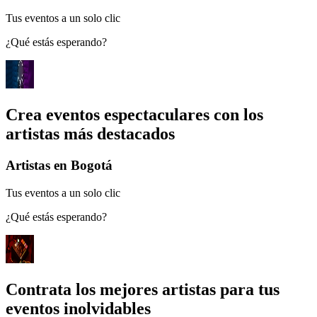
Tus eventos a un solo clic
¿Qué estás esperando?
Crea eventos espectaculares con los
artistas más destacados
Artistas en Bogotá
Tus eventos a un solo clic
¿Qué estás esperando?
Contrata los mejores artistas para tus
eventos inolvidables