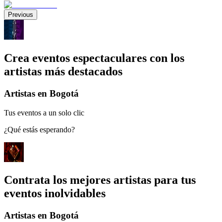
Previous
Crea eventos espectaculares con los
artistas más destacados
Artistas en Bogotá
Tus eventos a un solo clic
¿Qué estás esperando?
Contrata los mejores artistas para tus
eventos inolvidables
Artistas en Bogotá