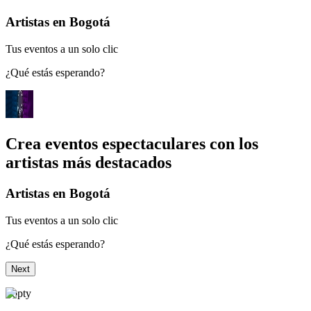
Artistas en Bogotá
Tus eventos a un solo clic
¿Qué estás esperando?
Crea eventos espectaculares con los
artistas más destacados
Artistas en Bogotá
Tus eventos a un solo clic
¿Qué estás esperando?
Next
Topty