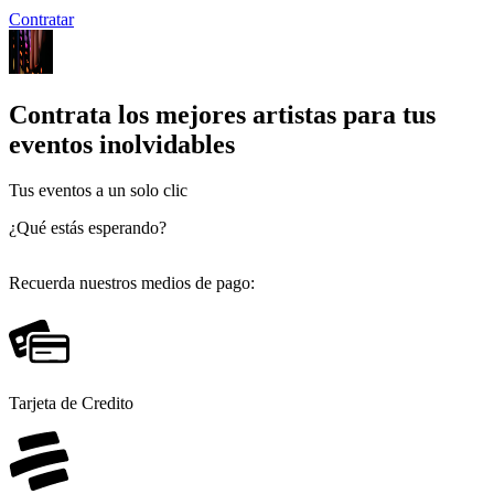
Contratar
Contrata los mejores artistas para tus
eventos inolvidables
Tus eventos a un solo clic
¿Qué estás esperando?
Recuerda nuestros medios de pago:
Tarjeta de Credito