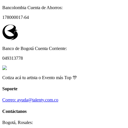
Bancolombia Cuenta de Ahorros:
178000017-64
Banco de Bogotá Cuenta Corriente:
049313778
Cotiza acá tu artista o Evento más Top 🎊
Soporte
Correo: ayuda@talenty.com.co
Contáctanos
Bogotá, Rosales: