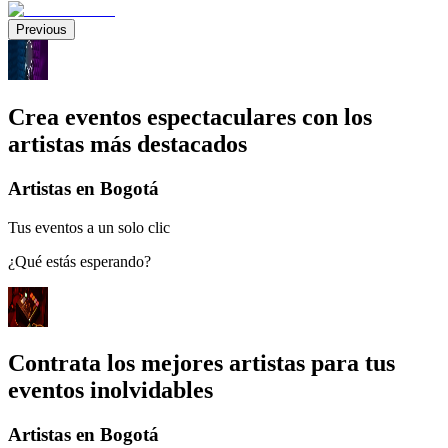
Previous
Crea eventos espectaculares con los
artistas más destacados
Artistas en Bogotá
Tus eventos a un solo clic
¿Qué estás esperando?
Contrata los mejores artistas para tus
eventos inolvidables
Artistas en Bogotá