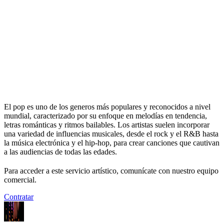
El pop es uno de los generos más populares y reconocidos a nivel
mundial, caracterizado por su enfoque en melodías en tendencia,
letras románticas y ritmos bailables. Los artistas suelen incorporar
una variedad de influencias musicales, desde el rock y el R&B hasta
la música electrónica y el hip-hop, para crear canciones que cautivan
a las audiencias de todas las edades.
Para acceder a este servicio artístico, comunícate con nuestro equipo
comercial.
Contratar