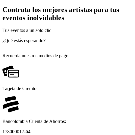
Contrata los mejores artistas para tus
eventos inolvidables
Tus eventos a un solo clic
¿Qué estás esperando?
Recuerda nuestros medios de pago:
Tarjeta de Credito
Bancolombia Cuenta de Ahorros:
178000017-64