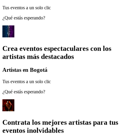
Tus eventos a un solo clic
¿Qué estás esperando?
Crea eventos espectaculares con los
artistas más destacados
Artistas en Bogotá
Tus eventos a un solo clic
¿Qué estás esperando?
Contrata los mejores artistas para tus
eventos inolvidables