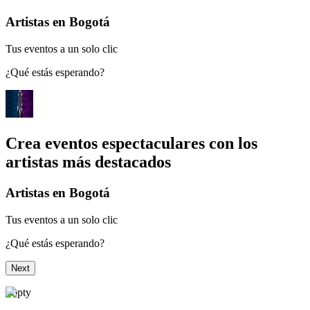
Artistas en Bogotá
Tus eventos a un solo clic
¿Qué estás esperando?
Crea eventos espectaculares con los
artistas más destacados
Artistas en Bogotá
Tus eventos a un solo clic
¿Qué estás esperando?
Next
Topty