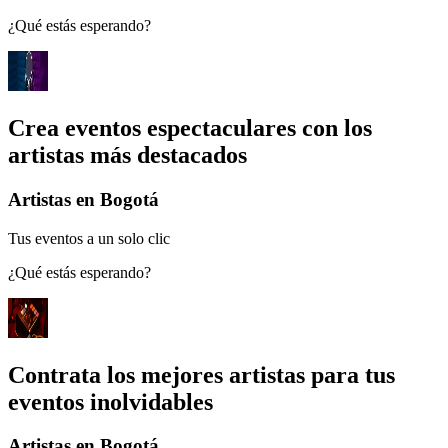
¿Qué estás esperando?
Crea eventos espectaculares con los
artistas más destacados
Artistas en Bogotá
Tus eventos a un solo clic
¿Qué estás esperando?
Contrata los mejores artistas para tus
eventos inolvidables
Artistas en Bogotá