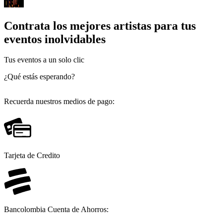
Contrata los mejores artistas para tus
eventos inolvidables
Tus eventos a un solo clic
¿Qué estás esperando?
Recuerda nuestros medios de pago:
Tarjeta de Credito
Bancolombia Cuenta de Ahorros: