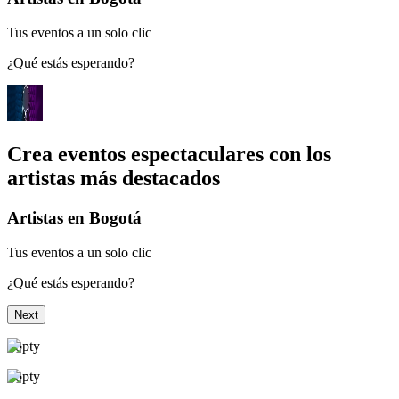
Tus eventos a un solo clic
¿Qué estás esperando?
Crea eventos espectaculares con los
artistas más destacados
Artistas en Bogotá
Tus eventos a un solo clic
¿Qué estás esperando?
Next
Topty
Topty