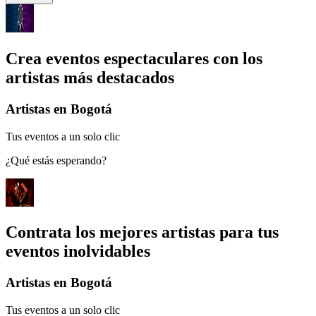
Crea eventos espectaculares con los
artistas más destacados
Artistas en Bogotá
Tus eventos a un solo clic
¿Qué estás esperando?
Contrata los mejores artistas para tus
eventos inolvidables
Artistas en Bogotá
Tus eventos a un solo clic