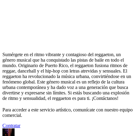
Sumérgete en el ritmo vibrante y contagioso del reggaeton, un
género musical que ha conquistado las pistas de baile en todo el
mundo. Originario de Puerto Rico, el reggaeton fusiona ritmos de
reggae, dancehall y el hip-hop con letras atrevidas y sensuales. El
reggaeton ha revolucionado la música urbana, convirtiéndose en un
fenómeno global. Este género musical es un reflejo de la cultura
urbana contemporánea y ha dado voz a una generación que busca
divertirse y expresarse sin límites. Si estás buscando una explosión
de ritmo y sensualidad, el reggaeton es para ti. ¡Contáctanos!
Para acceder a este servicio artístico, comunícate con nuestro equipo
comercial.
Contratar