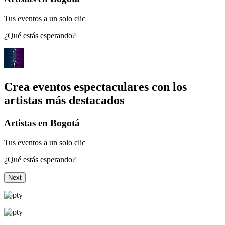
Tus eventos a un solo clic
¿Qué estás esperando?
Crea eventos espectaculares con los
artistas más destacados
Artistas en Bogotá
Tus eventos a un solo clic
¿Qué estás esperando?
Next
Topty
Topty