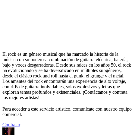
El rock es un género musical que ha marcado la historia de la
música con su poderosa combinación de guitarra eléctrica, batería,
bajo y voces desgarradoras. Desde sus raíces en los años 50, el rock
ha evolucionado y se ha diversificado en múltiples subgéneros,
desde el clásico rock and roll hasta el punk, el grunge y el metal.
Los amantes del rock encontrarán una experiencia de alto voltaje,
con riffs de guitarra inolvidables, solos explosivos y letras que
exploran temas profundos y existenciales. ¡Contáctanos y contrata
los mejores artistas!
Para acceder a este servicio artístico, comunícate con nuestro equipo
comercial.
Contratar