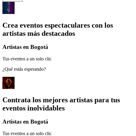
Crea eventos espectaculares con los
artistas más destacados
Artistas en Bogotá
Tus eventos a un solo clic
¿Qué estás esperando?
Contrata los mejores artistas para tus
eventos inolvidables
Artistas en Bogotá
Tus eventos a un solo clic