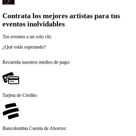
Contrata los mejores artistas para tus
eventos inolvidables
Tus eventos a un solo clic
¿Qué estás esperando?
Recuerda nuestros medios de pago:
Tarjeta de Credito
Bancolombia Cuenta de Ahorros: