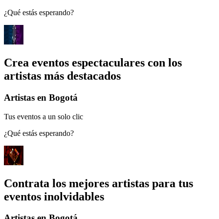
¿Qué estás esperando?
Crea eventos espectaculares con los
artistas más destacados
Artistas en Bogotá
Tus eventos a un solo clic
¿Qué estás esperando?
Contrata los mejores artistas para tus
eventos inolvidables
Artistas en Bogotá